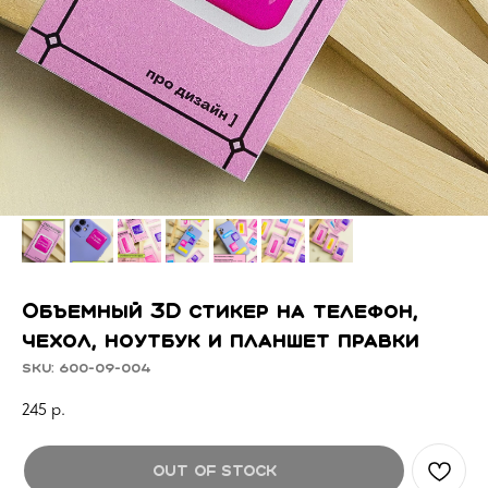
Объемный 3D стикер на телефон,
чехол, ноутбук и планшет правки
SKU:
600-09-004
245
р.
Out of stock