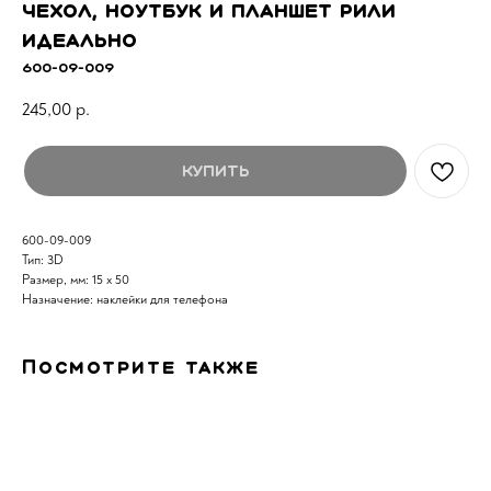
чехол, ноутбук и планшет рили
идеально
600-09-009
245,00
р.
Купить
600-09-009
Тип: 3D
Размер, мм: 15 х 50
Назначение: наклейки для телефона
Посмотрите также