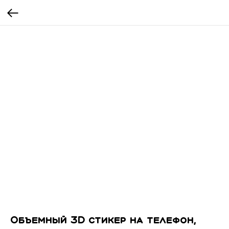
Объемный 3D стикер на телефон,