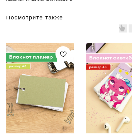
Посмотрите также