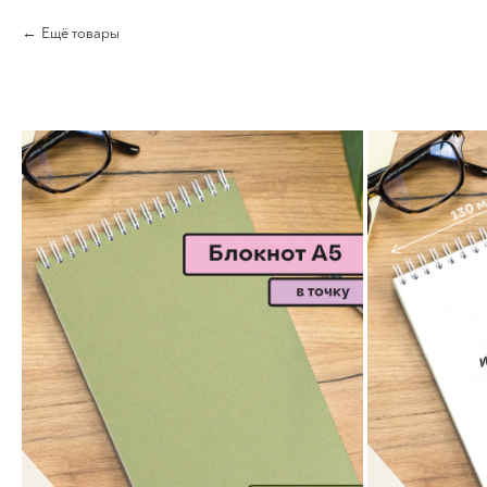
Ещё товары