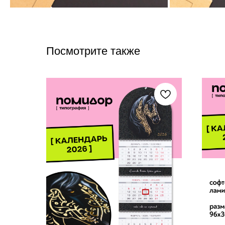
Посмотрите также