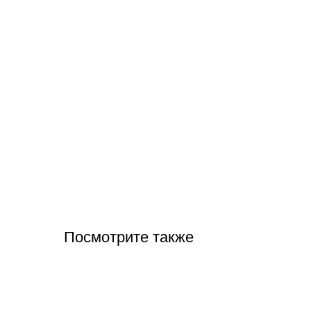
Посмотрите также