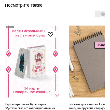
Посмотрите также
Карты игральные Русь, серия
Блокнот для записей Помидо
"Русские сказки", коллекционные на
точку, на пружине сверху сер