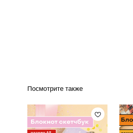
Посмотрите также