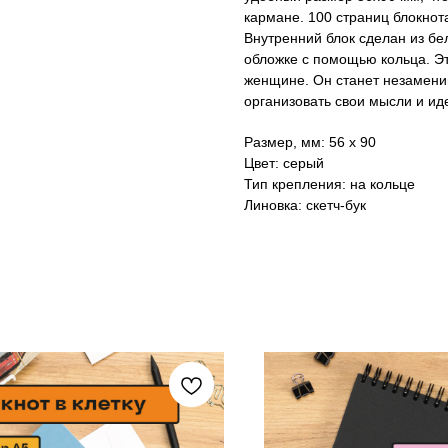
кармане. 100 страниц блокно
Внутренний блок сделан из бе
обложке с помощью кольца. Эт
женщине. Он станет незамен
организовать свои мысли и ид
Размер, мм: 56 х 90
Цвет: серый
Тип крепления: на кольце
Линовка: скетч-бук