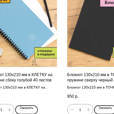
от 130х210 мм в КЛЕТКУ на
Блокнот 130х210 мм в 
не сбоку голубой 40 листов
пружине сверху черный 
т 130х210 мм в КЛЕТКУ на
Блокнот 130х210 мм в ТОЧ
е сбоку голубой 40 листов
пружине сверху черный 40 
950
р.
Заказать
Заказать