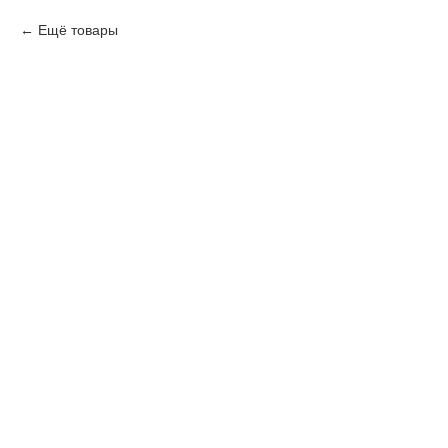
Ещё товары