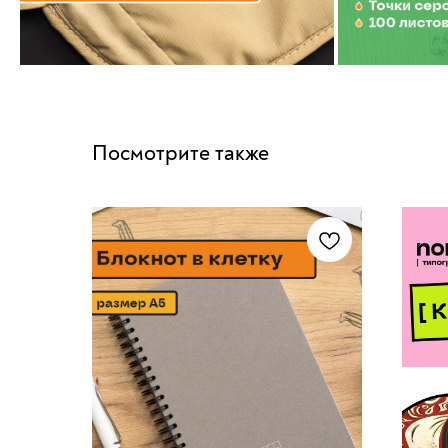
Посмотрите также