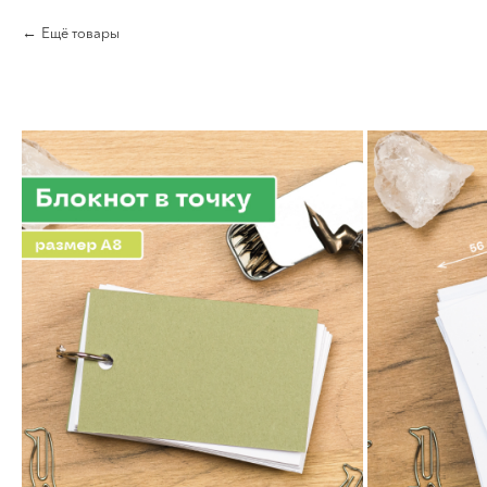
Ещё товары