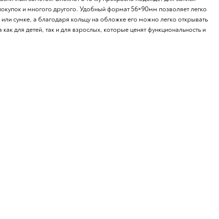
 покупок и многого другого. Удобный формат 56×90мм позволяет легко
 или сумке, а благодаря кольцу на обложке его можно легко открывать
 как для детей, так и для взрослых, которые ценят функциональность и