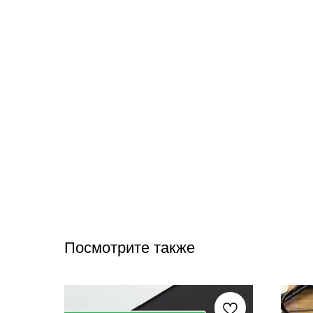
Посмотрите также