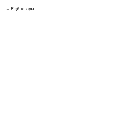
Ещё товары