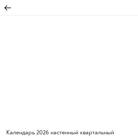
Календарь 2026 настенный квартальный