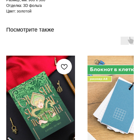
Размер, мм: 900 х 300
Отделка: 3D фольга
Цвет: золотой
Посмотрите также