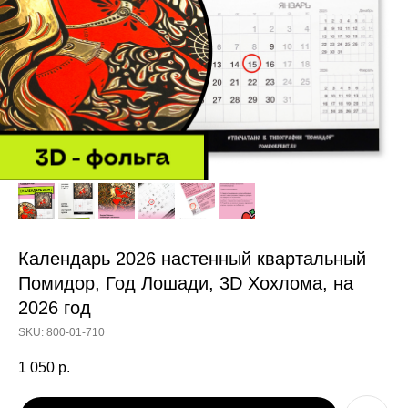
Календарь 2026 настенный квартальный
Помидор, Год Лошади, 3D Хохлома, на
2026 год
SKU:
800-01-710
1 050
р.