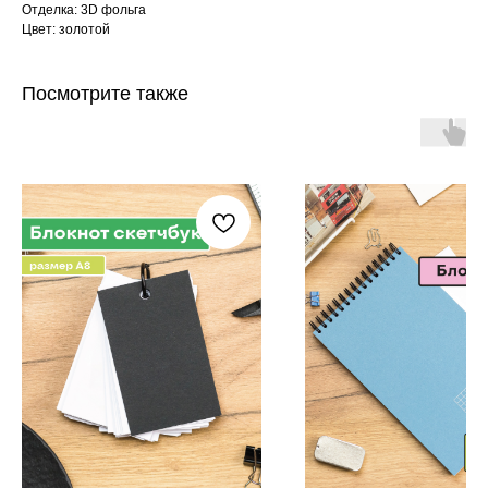
Отделка: 3D фольга
Цвет: золотой
Посмотрите также