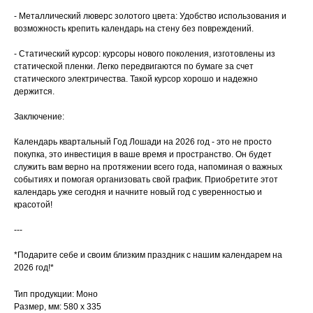
- Металлический люверс золотого цвета: Удобство использования и
возможность крепить календарь на стену без повреждений.
- Статический курсор: курсоры нового поколения, изготовлены из
статической пленки. Легко передвигаются по бумаге за счет
статического электричества. Такой курсор хорошо и надежно
держится.
Заключение:
Календарь квартальный Год Лошади на 2026 год - это не просто
покупка, это инвестиция в ваше время и пространство. Он будет
служить вам верно на протяжении всего года, напоминая о важных
событиях и помогая организовать свой график. Приобретите этот
календарь уже сегодня и начните новый год с уверенностью и
красотой!
---
*Подарите себе и своим близким праздник с нашим календарем на
2026 год!*
Тип продукции: Моно
Размер, мм: 580 х 335