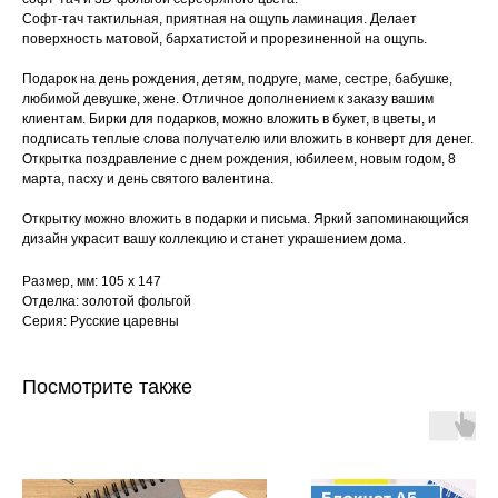
Софт-тач тактильная, приятная на ощупь ламинация. Делает
поверхность матовой, бархатистой и прорезиненной на ощупь.
Подарок на день рождения, детям, подруге, маме, сестре, бабушке,
любимой девушке, жене. Отличное дополнением к заказу вашим
клиентам. Бирки для подарков, можно вложить в букет, в цветы, и
подписать теплые слова получателю или вложить в конверт для денег.
Открытка поздравление с днем рождения, юбилеем, новым годом, 8
марта, пасху и день святого валентина.
Открытку можно вложить в подарки и письма. Яркий запоминающийся
дизайн украсит вашу коллекцию и станет украшением дома.
Размер, мм: 105 х 147
Отделка: золотой фольгой
Серия: Русские царевны
Посмотрите также