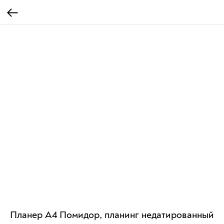
Планер А4 Помидор, планинг недатированный