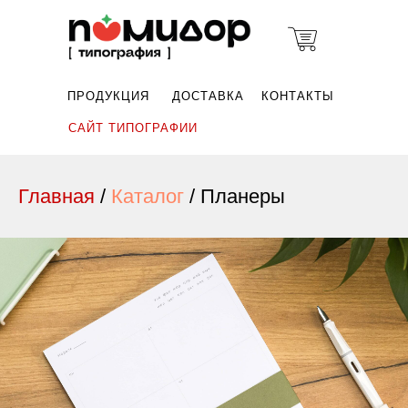
ПРОДУКЦИЯ
ДОСТАВКА
КОНТАКТЫ
САЙТ ТИПОГРАФИИ
Главная
/
Каталог
/ Планеры