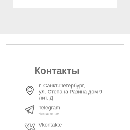
Контакты
г. Санкт-Петербург,
ул. Степана Разина дом 9
лит. Д
Telegram
Напишите нам
Vkontakte