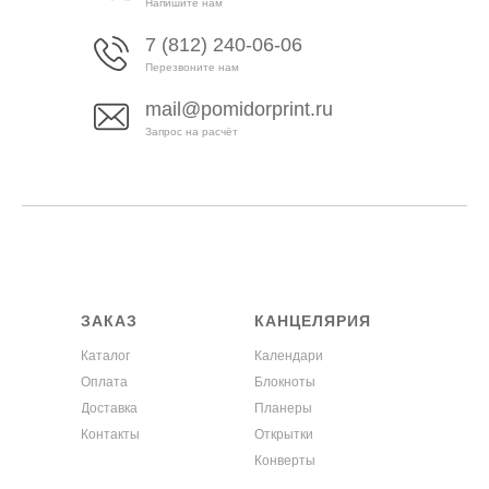
Напишите нам
7 (812) 240-06-06
Перезвоните нам
mail@pomidorprint.ru
Запрос на расчёт
ЗАКАЗ
КАНЦЕЛЯРИЯ
Каталог
Календари
Оплата
Блокноты
Доставка
Планеры
Контакты
Открытки
Конверты