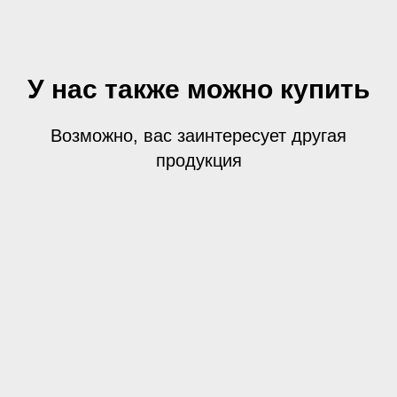
У нас также можно купить
Возможно, вас заинтересует другая
продукция