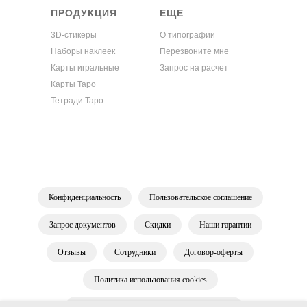
ПРОДУКЦИЯ
ЕЩЕ
3D-стикеры
О типографии
Наборы наклеек
Перезвоните мне
Карты игральные
Запрос на расчет
Карты Таро
Тетради Таро
Конфиденциальность
Пользовательское соглашение
Запрос документов
Скидки
Наши гарантии
Отзывы
Сотрудники
Договор-оферты
Политика использования cookies