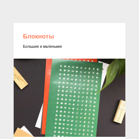
Блокноты
Большие и маленькие