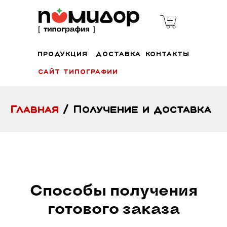
ПРОДУКЦИЯ
ДОСТАВКА
КОНТАКТЫ
САЙТ ТИПОГРАФИИ
Главная
/ Получение и доставка
Способы получения
готового заказа