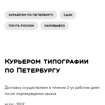
Курьером по Петербургу
СДЭК
Почта России
Самовывоз
Курьером типографии
по Петербургу
Доставку осуществляем в течении 2-ух рабочих дней
после подтверждения заказа
до 4 кг - 900 ₽