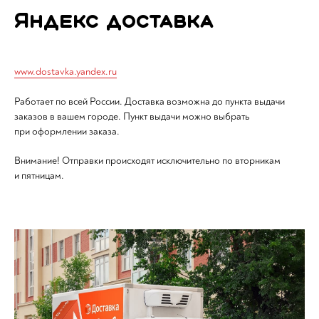
Яндекс доставка
www.dostavka.yandex.ru
Работает по всей России. Доставка возможна до пункта выдачи
заказов в вашем городе. Пункт выдачи можно выбрать
при оформлении заказа.
Внимание! Отправки происходят исключительно по вторникам
и пятницам.