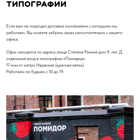
типографии
Если вам не подходит доставка компаниями с которыми мы
работаем, Вы можете забрать заказ самостоятельно с нашего
офиса.
Офис находится по адресу улица Степана Разина дом 9, лит. Д,
отдельный вход в типографию «Помидор».
17 мин от метро Нарвская (красная ветка).
Работаем по будням с 10 до 19.