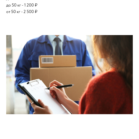
до 50 кг - 1 200 ₽
от 50 кг - 2 500 ₽