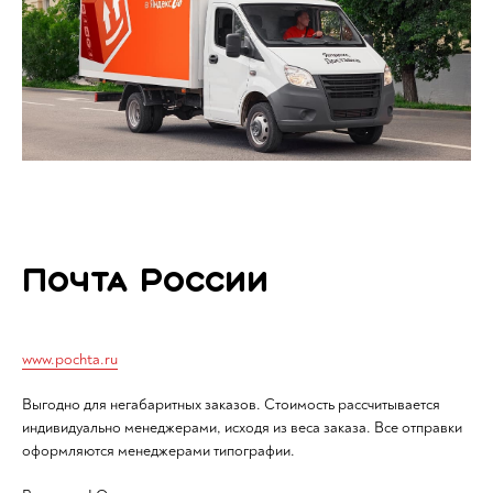
Почта России
www.pochta.ru
Выгодно для негабаритных заказов. Стоимость рассчитывается
индивидуально менеджерами, исходя из веса заказа. Все отправки
оформляются менеджерами типографии.