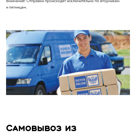
Внимание! Отправки происходят исключительно по вторникам
и пятницам.
Самовывоз из