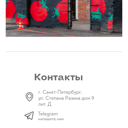
Контакты
г. Санкт-Петербург,
ул. Степана Разина дом 9
лит. Д
Telegram
Напишите нам