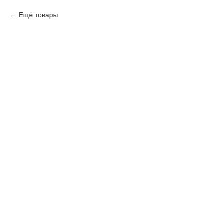
Ещё товары