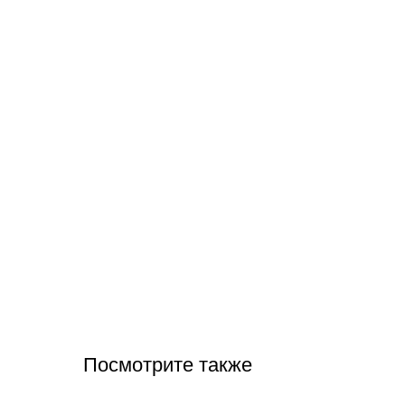
Посмотрите также