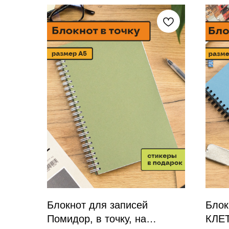
Блокнот для записей
Блок
Помидор, в точку, на
КЛЕТ