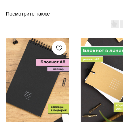
Посмотрите также