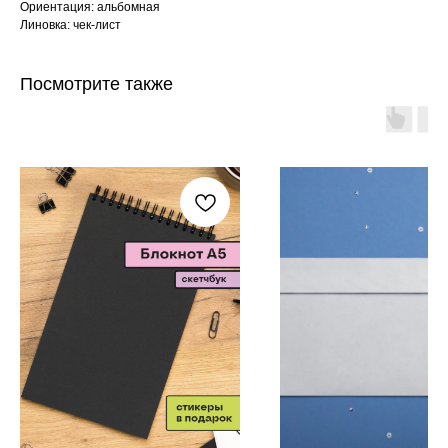
Ориентация: альбомная
Линовка: чек-лист
Посмотрите также